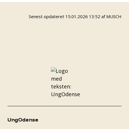
Senest opdateret 15.01.2026 13:52 af MUSCH
UngOdense