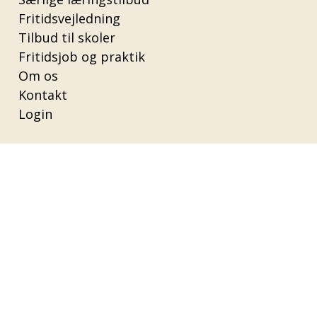
Fritidsvejledning
Tilbud til skoler
Fritidsjob og praktik
Om os
Kontakt
Login