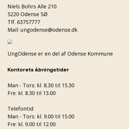
Niels Bohrs Alle 210
5220 Odense SØ
Tlf.
63757777
Mail:
ungodense@odense.dk
UngOdense er en del af
Odense Kommune
Kontorets åbningstider
Man - Tors: kl. 8.30 til 15.30
Fre: kl. 8.30 til 13.00
Telefontid
Man - Tors: kl. 9.00 til 15.00
Fre: kl. 9.00 til 12.00