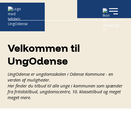
Velkommen til
UngOdense
UngOdense er ungdomsskolen i Odense Kommune - en
verden af muligheder.
Her finder du tilbud til alle unge i kommunen som spænder
fra fritidstilbud, ungdomscentre, 10. klassetilbud og meget
meget mere.