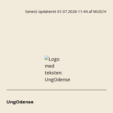
Senest opdateret 01.07.2026 11:44 af MUSCH
UngOdense