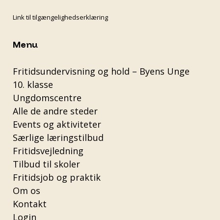
Link til tilgængelighedserklæring
Menu
Fritidsundervisning og hold – Byens Unge
10. klasse
Ungdomscentre
Alle de andre steder
Events og aktiviteter
Særlige læringstilbud
Fritidsvejledning
Tilbud til skoler
Fritidsjob og praktik
Om os
Kontakt
Login