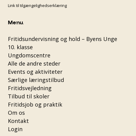
Link til tilgængelighedserklæring
Menu
Fritidsundervisning og hold – Byens Unge
10. klasse
Ungdomscentre
Alle de andre steder
Events og aktiviteter
Særlige læringstilbud
Fritidsvejledning
Tilbud til skoler
Fritidsjob og praktik
Om os
Kontakt
Login