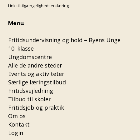
Link til tilgængelighedserklæring
Menu
Fritidsundervisning og hold – Byens Unge
10. klasse
Ungdomscentre
Alle de andre steder
Events og aktiviteter
Særlige læringstilbud
Fritidsvejledning
Tilbud til skoler
Fritidsjob og praktik
Om os
Kontakt
Login