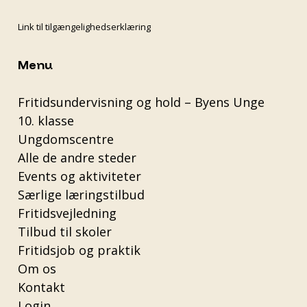
Link til tilgængelighedserklæring
Menu
Fritidsundervisning og hold – Byens Unge
10. klasse
Ungdomscentre
Alle de andre steder
Events og aktiviteter
Særlige læringstilbud
Fritidsvejledning
Tilbud til skoler
Fritidsjob og praktik
Om os
Kontakt
Login