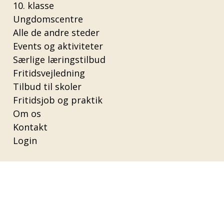
10. klasse
Ungdomscentre
Alle de andre steder
Events og aktiviteter
Særlige læringstilbud
Fritidsvejledning
Tilbud til skoler
Fritidsjob og praktik
Om os
Kontakt
Login