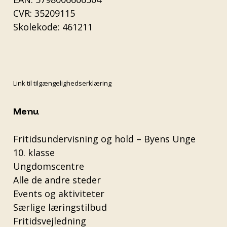
CVR: 35209115
Skolekode: 461211
Link til tilgængelighedserklæring
Menu
Fritidsundervisning og hold – Byens Unge
10. klasse
Ungdomscentre
Alle de andre steder
Events og aktiviteter
Særlige læringstilbud
Fritidsvejledning