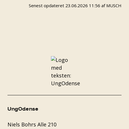
Senest opdateret 23.06.2026 11:56 af MUSCH
UngOdense
Niels Bohrs Alle 210