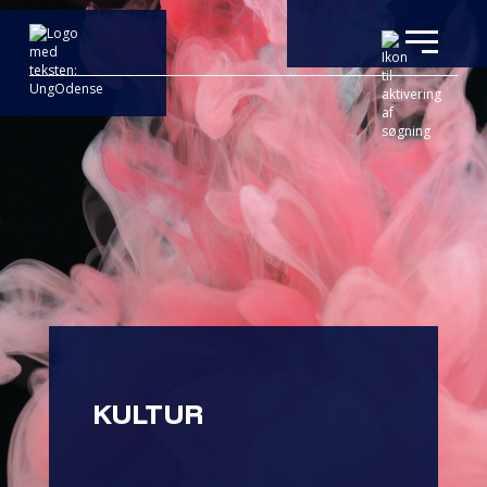
KULTUR