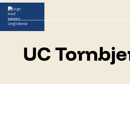
UC Tornbje