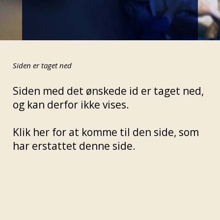
Siden er taget ned
Siden med det ønskede id er taget ned,
og kan derfor ikke vises.
Klik her for at komme til den side, som
har erstattet denne side.