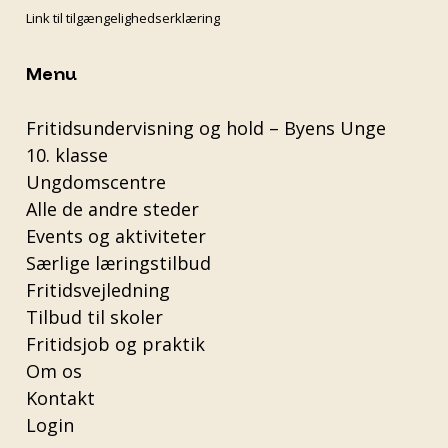
Link til tilgængelighedserklæring
Menu
Fritidsundervisning og hold – Byens Unge
10. klasse
Ungdomscentre
Alle de andre steder
Events og aktiviteter
Særlige læringstilbud
Fritidsvejledning
Tilbud til skoler
Fritidsjob og praktik
Om os
Kontakt
Login