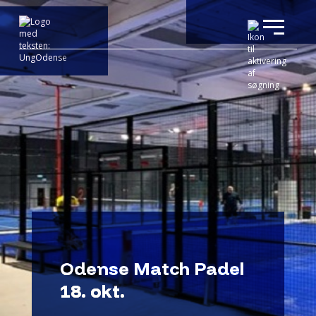
Odense Match Padel
18. okt.