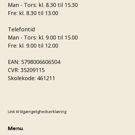
Man - Tors: kl. 8.30 til 15.30
Fre: kl. 8.30 til 13.00
Telefontid
Man - Tors: kl. 9.00 til 15.00
Fre: kl. 9.00 til 12.00
EAN: 5798006606504
CVR: 35209115
Skolekode: 461211
Link til tilgængelighedserklæring
Menu