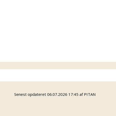
Senest opdateret 06.07.2026 17:45 af PITAN