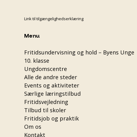
Link til tilgængelighedserklæring
Menu
Fritidsundervisning og hold – Byens Unge
10. klasse
Ungdomscentre
Alle de andre steder
Events og aktiviteter
Særlige læringstilbud
Fritidsvejledning
Tilbud til skoler
Fritidsjob og praktik
Om os
Kontakt