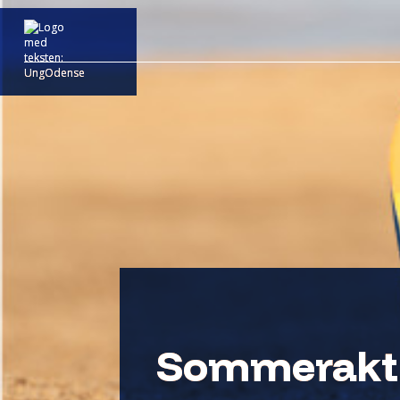
Sommerakti