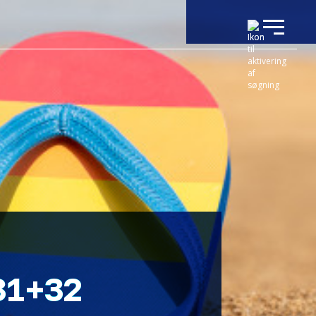
31+32