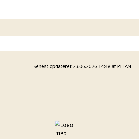
Info
Senest opdateret 23.06.2026 14:48 af PITAN