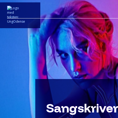
Sangskrive