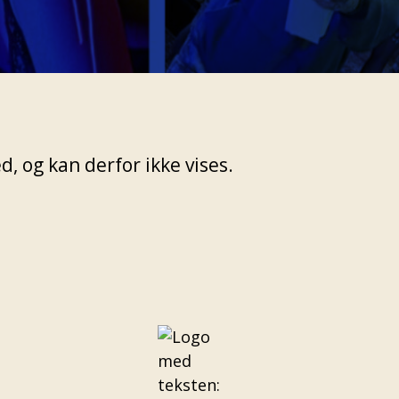
, og kan derfor ikke vises.