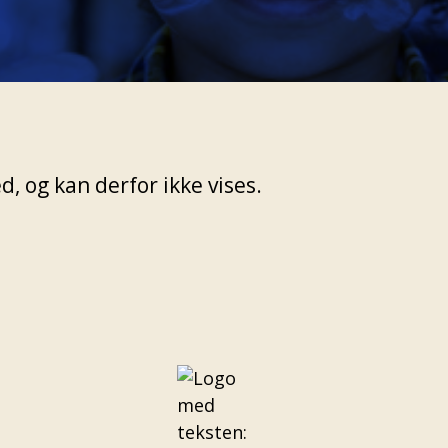
, og kan derfor ikke vises.