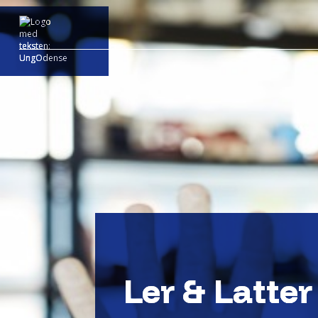
Ler & Latter