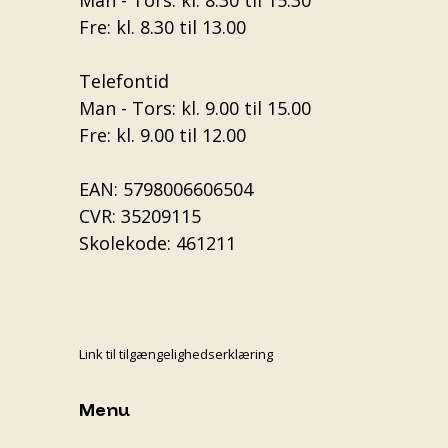
Fre: kl. 8.30 til 13.00
Telefontid
Man - Tors: kl. 9.00 til 15.00
Fre: kl. 9.00 til 12.00
EAN: 5798006606504
CVR: 35209115
Skolekode: 461211
Link til tilgængelighedserklæring
Menu