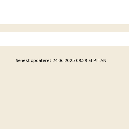
Senest opdateret 24.06.2025 09:29 af PITAN