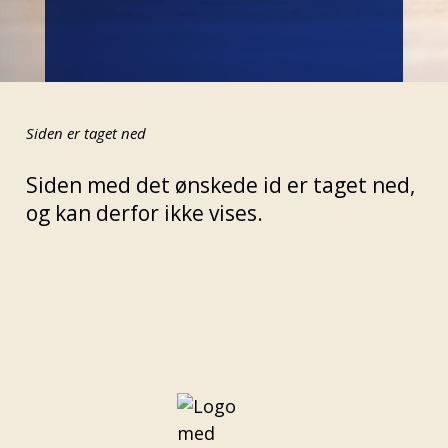
Siden er taget ned
Siden med det ønskede id er taget ned,
og kan derfor ikke vises.