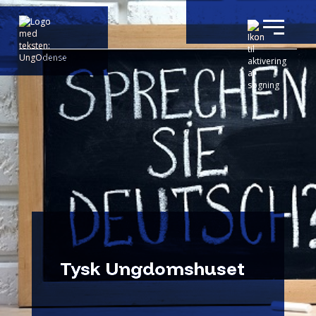
Tysk Ungdomshuset