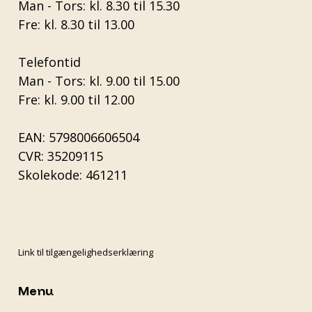
Man - Tors: kl. 8.30 til 15.30
Fre: kl. 8.30 til 13.00
Telefontid
Man - Tors: kl. 9.00 til 15.00
Fre: kl. 9.00 til 12.00
EAN: 5798006606504
CVR: 35209115
Skolekode: 461211
Link til tilgængelighedserklæring
Menu