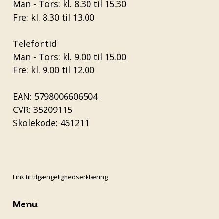
Man - Tors: kl. 8.30 til 15.30
Fre: kl. 8.30 til 13.00
Telefontid
Man - Tors: kl. 9.00 til 15.00
Fre: kl. 9.00 til 12.00
EAN: 5798006606504
CVR: 35209115
Skolekode: 461211
Link til tilgængelighedserklæring
Menu