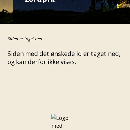
Siden er taget ned
Siden med det ønskede id er taget ned,
og kan derfor ikke vises.