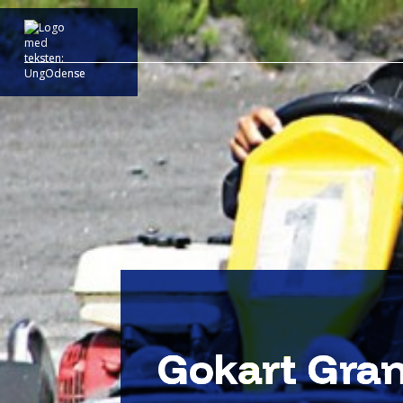
Gokart Gran