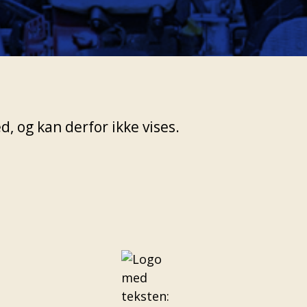
, og kan derfor ikke vises.