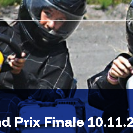
d Prix Finale 10.11.