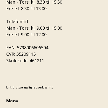
Man - Tors: kl. 8.30 til 15.30
Fre: kl. 8.30 til 13.00
Telefontid
Man - Tors: kl. 9.00 til 15.00
Fre: kl. 9.00 til 12.00
EAN: 5798006606504
CVR: 35209115
Skolekode: 461211
Link til tilgængelighedserklæring
Menu