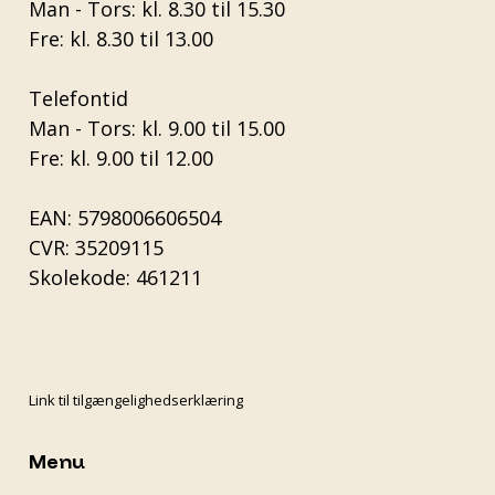
Man - Tors: kl. 8.30 til 15.30
Fre: kl. 8.30 til 13.00
Telefontid
Man - Tors: kl. 9.00 til 15.00
Fre: kl. 9.00 til 12.00
EAN: 5798006606504
CVR: 35209115
Skolekode: 461211
Link til tilgængelighedserklæring
Menu