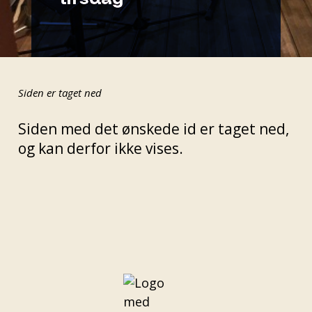
Siden er taget ned
Siden med det ønskede id er taget ned,
og kan derfor ikke vises.