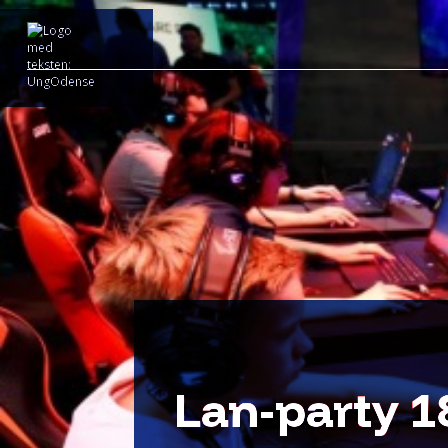
Lan-party 18