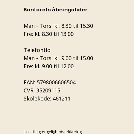
Kontorets åbningstider
Man - Tors: kl. 8.30 til 15.30
Fre: kl. 8.30 til 13.00
Telefontid
Man - Tors: kl. 9.00 til 15.00
Fre: kl. 9.00 til 12.00
EAN: 5798006606504
CVR: 35209115
Skolekode: 461211
Link til tilgængelighedserklæring