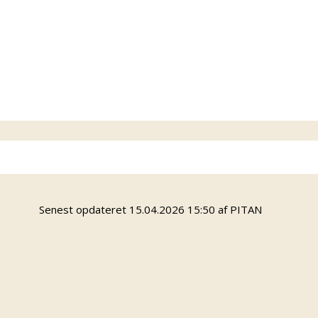
v.
Senest opdateret 15.04.2026 15:50 af PITAN