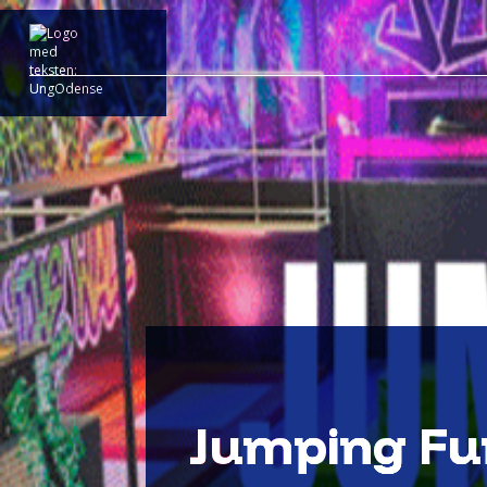
Jumping Fun