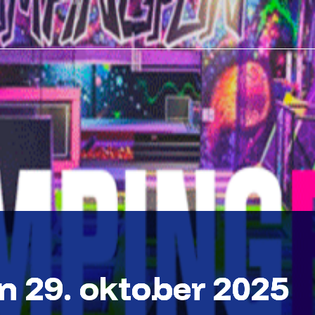
 29. oktober 2025