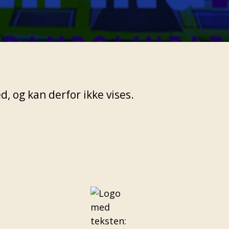
, og kan derfor ikke vises.