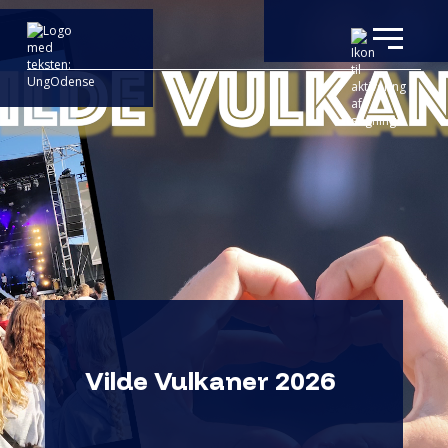
Vilde Vulkaner 2026