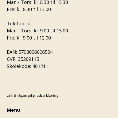
Man - Tors: kl. 8.30 til 15.30
Fre: kl. 8.30 til 13.00
Telefontid
Man - Tors: kl. 9.00 til 15.00
Fre: kl. 9.00 til 12.00
EAN: 5798006606504
CVR: 35209115
Skolekode: 461211
Link til tilgængelighedserklæring
Menu