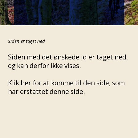
Siden er taget ned
Siden med det ønskede id er taget ned,
og kan derfor ikke vises.
Klik her for at komme til den side, som
har erstattet denne side.