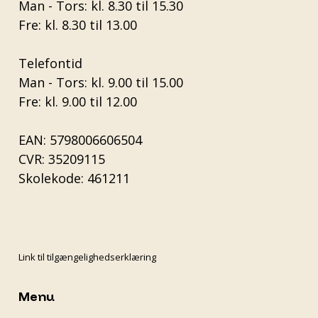
Man - Tors: kl. 8.30 til 15.30
Fre: kl. 8.30 til 13.00
Telefontid
Man - Tors: kl. 9.00 til 15.00
Fre: kl. 9.00 til 12.00
EAN: 5798006606504
CVR: 35209115
Skolekode: 461211
Link til tilgængelighedserklæring
Menu