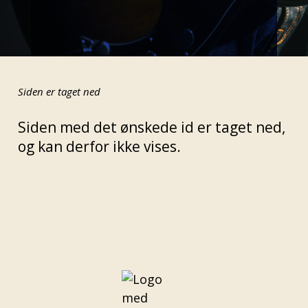
Siden er taget ned
Siden med det ønskede id er taget ned,
og kan derfor ikke vises.