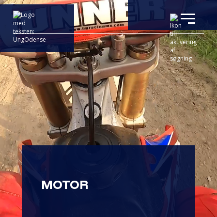
MOTOR