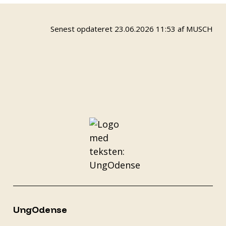
Senest opdateret 23.06.2026 11:53 af MUSCH
UngOdense