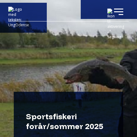
Sportsfiskeri
forår/sommer 2025