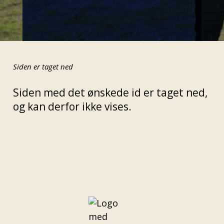
Siden er taget ned
Siden med det ønskede id er taget ned,
og kan derfor ikke vises.