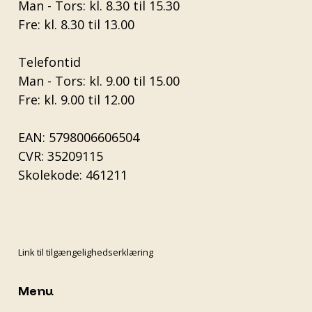
Man - Tors: kl. 8.30 til 15.30
Fre: kl. 8.30 til 13.00
Telefontid
Man - Tors: kl. 9.00 til 15.00
Fre: kl. 9.00 til 12.00
EAN: 5798006606504
CVR: 35209115
Skolekode: 461211
Link til tilgængelighedserklæring
Menu