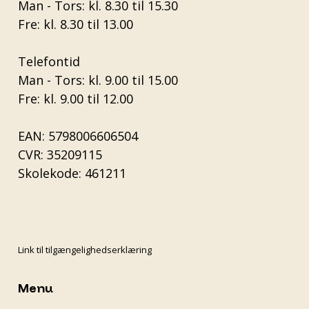
Man - Tors: kl. 8.30 til 15.30
Fre: kl. 8.30 til 13.00
Telefontid
Man - Tors: kl. 9.00 til 15.00
Fre: kl. 9.00 til 12.00
EAN: 5798006606504
CVR: 35209115
Skolekode: 461211
Link til tilgængelighedserklæring
Menu