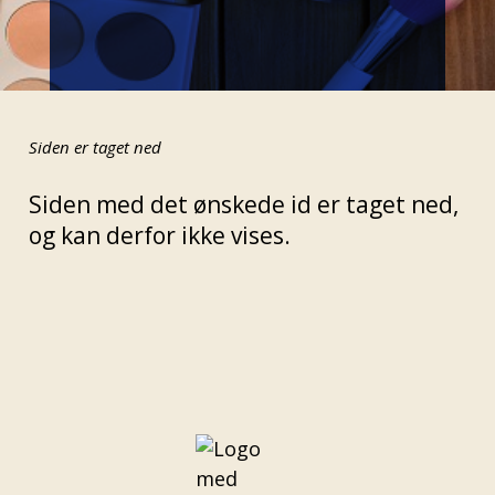
Siden er taget ned
Siden med det ønskede id er taget ned,
og kan derfor ikke vises.