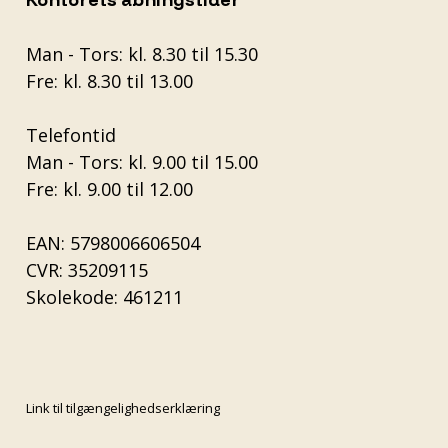
Man - Tors: kl. 8.30 til 15.30
Fre: kl. 8.30 til 13.00
Telefontid
Man - Tors: kl. 9.00 til 15.00
Fre: kl. 9.00 til 12.00
EAN: 5798006606504
CVR: 35209115
Skolekode: 461211
Link til tilgængelighedserklæring