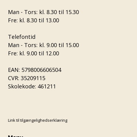
Man - Tors: kl. 8.30 til 15.30
Fre: kl. 8.30 til 13.00
Telefontid
Man - Tors: kl. 9.00 til 15.00
Fre: kl. 9.00 til 12.00
EAN: 5798006606504
CVR: 35209115
Skolekode: 461211
Link til tilgængelighedserklæring