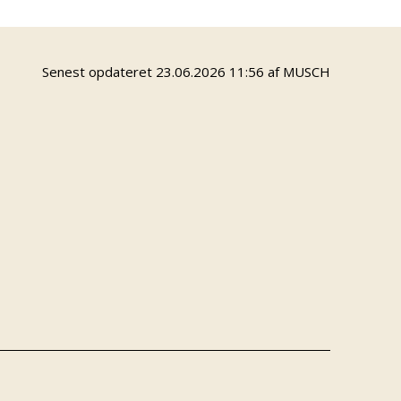
Senest opdateret 23.06.2026 11:56 af MUSCH