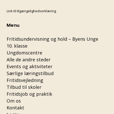
Link til tilgængelighedserklæring
Menu
Fritidsundervisning og hold – Byens Unge
10. klasse
Ungdomscentre
Alle de andre steder
Events og aktiviteter
Særlige læringstilbud
Fritidsvejledning
Tilbud til skoler
Fritidsjob og praktik
Om os
Kontakt