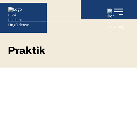
Praktik