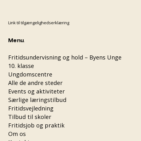
Link til tilgængelighedserklæring
Menu
Fritidsundervisning og hold – Byens Unge
10. klasse
Ungdomscentre
Alle de andre steder
Events og aktiviteter
Særlige læringstilbud
Fritidsvejledning
Tilbud til skoler
Fritidsjob og praktik
Om os