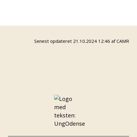
Kemikalie håndtering
Senest opdateret 21.10.2024 12:46 af CAMR