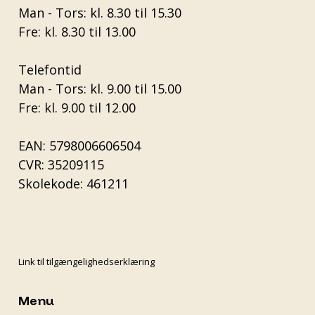
Man - Tors: kl. 8.30 til 15.30
Fre: kl. 8.30 til 13.00
Telefontid
Man - Tors: kl. 9.00 til 15.00
Fre: kl. 9.00 til 12.00
EAN: 5798006606504
CVR: 35209115
Skolekode: 461211
Link til tilgængelighedserklæring
Menu