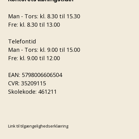
Man - Tors: kl. 8.30 til 15.30
Fre: kl. 8.30 til 13.00
Telefontid
Man - Tors: kl. 9.00 til 15.00
Fre: kl. 9.00 til 12.00
EAN: 5798006606504
CVR: 35209115
Skolekode: 461211
Link til tilgængelighedserklæring